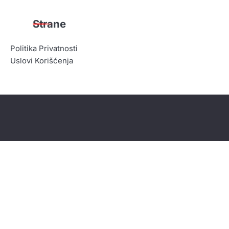
Strane
Politika Privatnosti
Uslovi Korišćenja